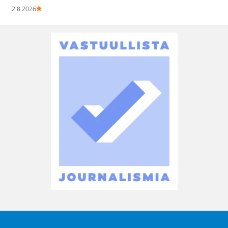
2.8.2026