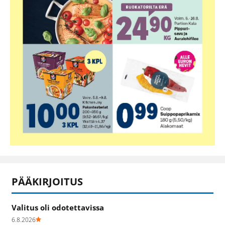
PÄÄKIRJOITUS
Valitus oli odotettavissa
6.8.2026