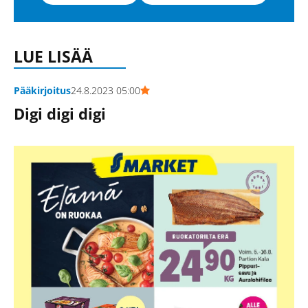
LUE LISÄÄ
Pääkirjoitus
24.8.2023 05:00
Digi digi digi