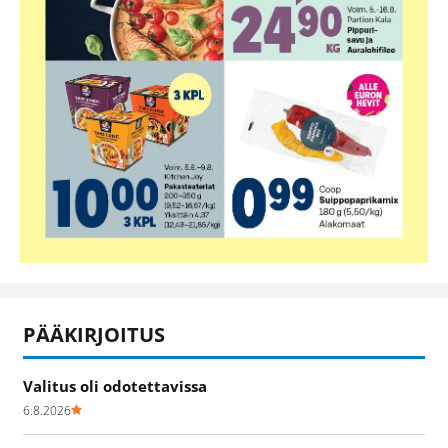
PÄÄKIRJOITUS
Valitus oli odotettavissa
6.8.2026