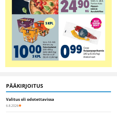
PÄÄKIRJOITUS
Valitus oli odotettavissa
6.8.2026