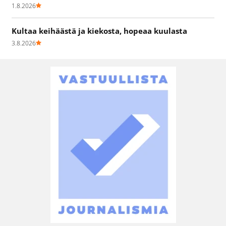
1.8.2026
Kultaa keihäästä ja kiekosta, hopeaa kuulasta
3.8.2026