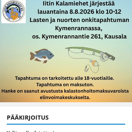
PÄÄKIRJOITUS