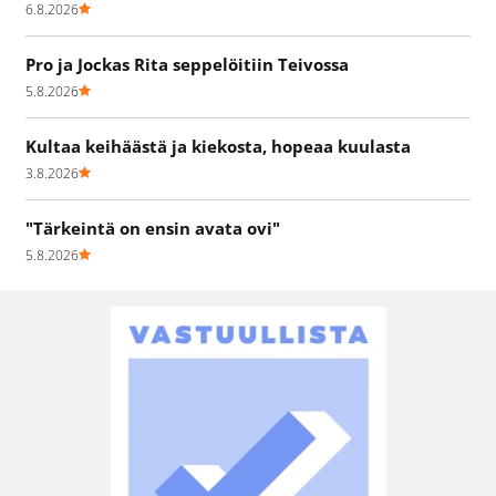
6.8.2026
Pro ja Jockas Rita seppelöitiin Teivossa
5.8.2026
Kultaa keihäästä ja kiekosta, hopeaa kuulasta
3.8.2026
"Tärkeintä on ensin avata ovi"
5.8.2026