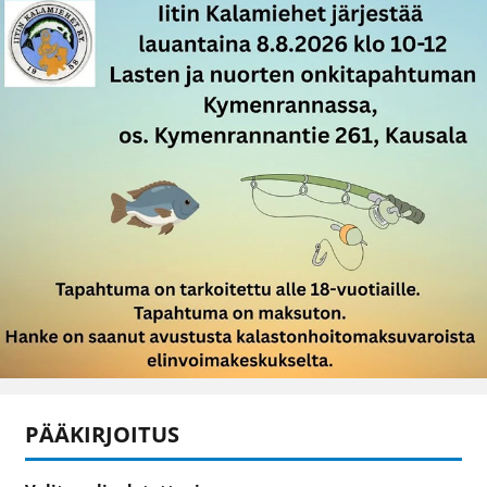
PÄÄKIRJOITUS