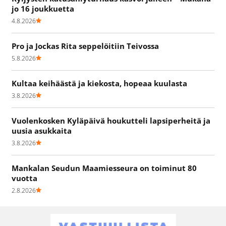
jo 16 joukkuetta
4.8.2026
Pro ja Jockas Rita seppelöitiin Teivossa
5.8.2026
Kultaa keihäästä ja kiekosta, hopeaa kuulasta
3.8.2026
Vuolenkosken Kyläpäivä houkutteli lapsiperheitä ja
uusia asukkaita
3.8.2026
Mankalan Seudun Maamiesseura on toiminut 80
vuotta
2.8.2026