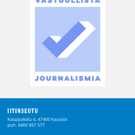
Kauppakatu 6, 47400 Kausala
puh. 0400 857 577