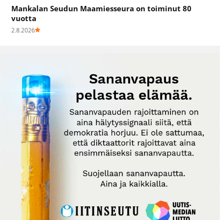
Mankalan Seudun Maamiesseura on toiminut 80
vuotta
2.8.2026