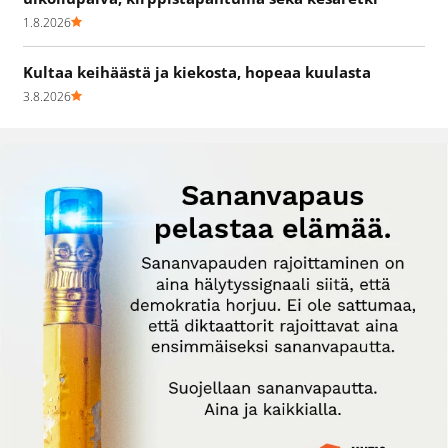
1.8.2026
Kultaa keihäästä ja kiekosta, hopeaa kuulasta
3.8.2026