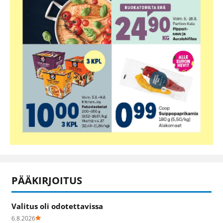
PÄÄKIRJOITUS
Valitus oli odotettavissa
6.8.2026