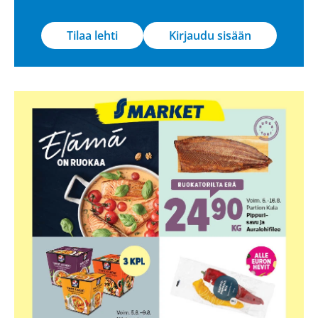
Tilaa lehti
Kirjaudu sisään