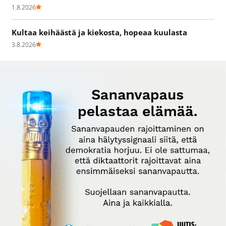
1.8.2026
Kultaa keihäästä ja kiekosta, hopeaa kuulasta
3.8.2026