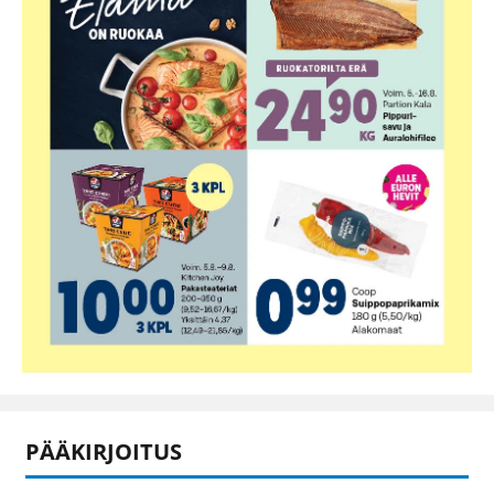
PÄÄKIRJOITUS