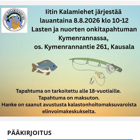
PÄÄKIRJOITUS