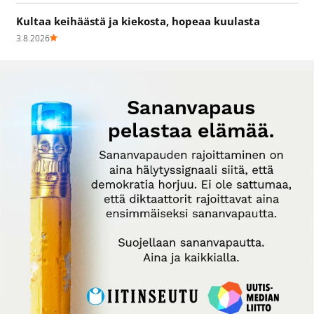
Kultaa keihäästä ja kiekosta, hopeaa kuulasta
3.8.2026