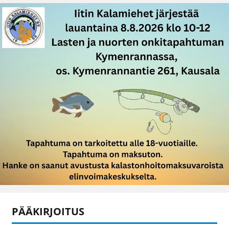
PÄÄKIRJOITUS