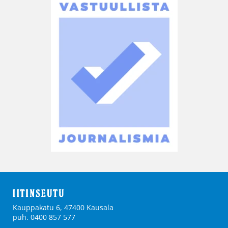
Kauppakatu 6, 47400 Kausala
puh. 0400 857 577