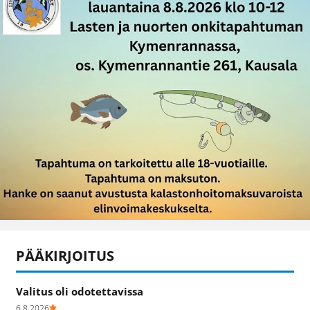
PÄÄKIRJOITUS
Valitus oli odotettavissa
6.8.2026