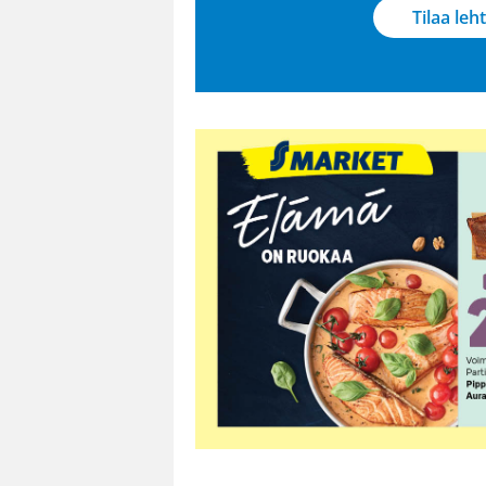
Tilaa leht