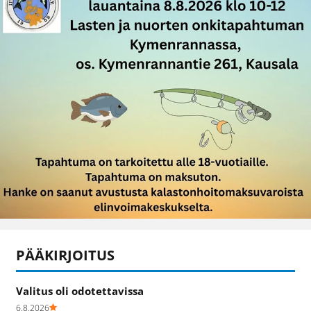
PÄÄKIRJOITUS
Valitus oli odotettavissa
6.8.2026