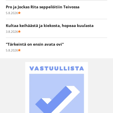
Pro ja Jockas Rita seppelöitiin Teivossa
5.8.2026
Kultaa keihäästä ja kiekosta, hopeaa kuulasta
3.8.2026
"Tärkeintä on ensin avata ovi"
5.8.2026