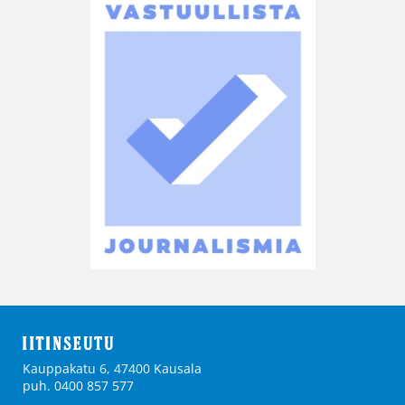
Kauppakatu 6, 47400 Kausala
puh. 0400 857 577