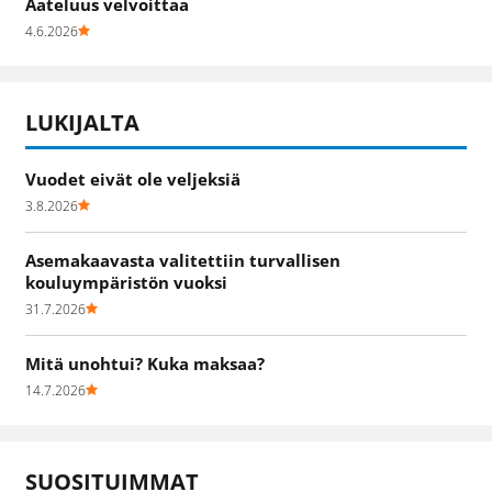
Aateluus velvoittaa
4.6.2026
LUKIJALTA
Vuodet eivät ole veljeksiä
3.8.2026
Asemakaavasta valitettiin turvallisen
kouluympäristön vuoksi
31.7.2026
Mitä unohtui? Kuka maksaa?
14.7.2026
SUOSITUIMMAT