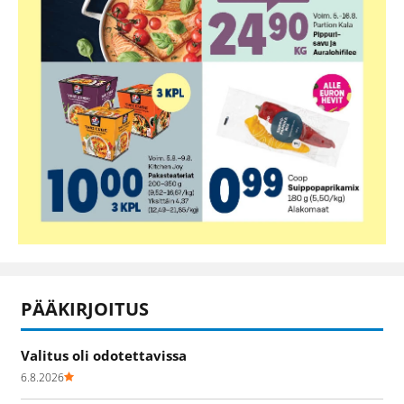
PÄÄKIRJOITUS
Valitus oli odotettavissa
6.8.2026