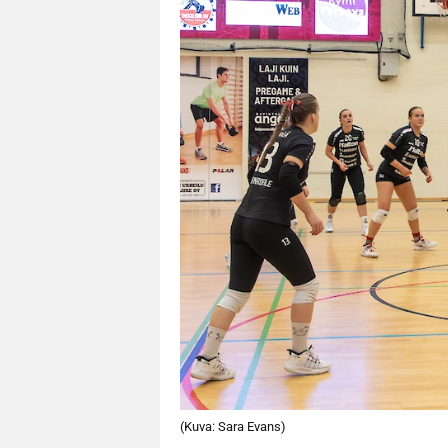
(Kuva: Sara Evans)