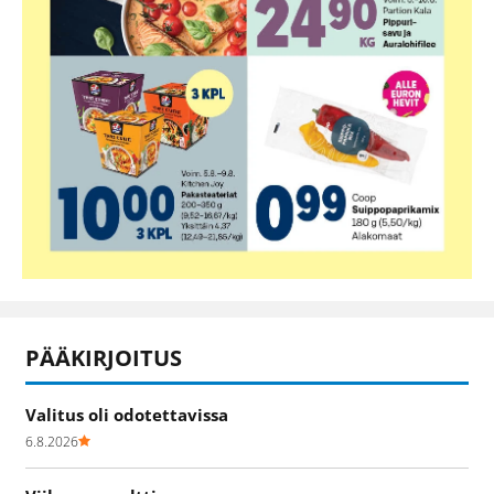
PÄÄKIRJOITUS
Valitus oli odotettavissa
6.8.2026