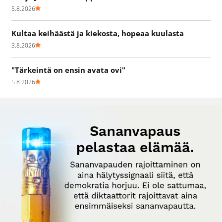
5.8.2026
Kultaa keihäästä ja kiekosta, hopeaa kuulasta
3.8.2026
"Tärkeintä on ensin avata ovi"
5.8.2026