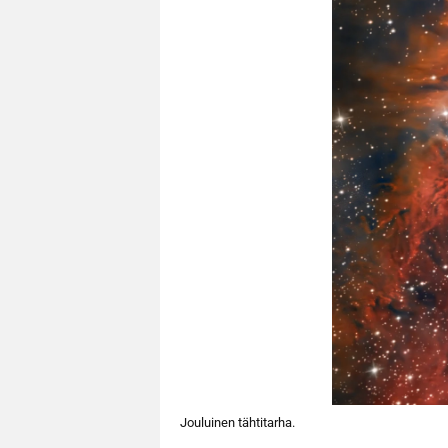
Jouluinen tähtitarha.