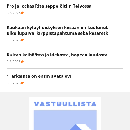
Pro ja Jockas Rita seppelöitiin Teivossa
5.8.2026
Kaukaan kyläyhdistyksen kesään on kuulunut
ulkoilupäivä, kirppistapahtuma sekä kesäretki
1.8.2026
Kultaa keihäästä ja kiekosta, hopeaa kuulasta
3.8.2026
"Tärkeintä on ensin avata ovi"
5.8.2026