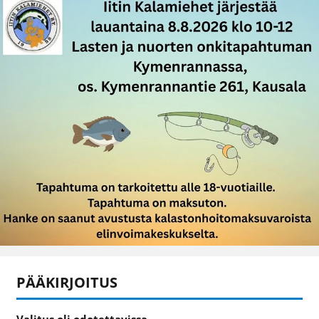
PÄÄKIRJOITUS