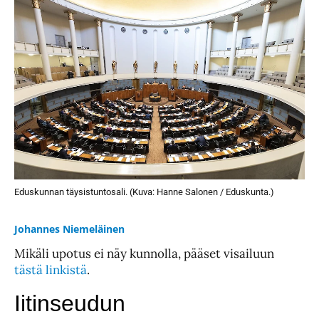
Eduskunnan täysistuntosali. (Kuva: Hanne Salonen / Eduskunta.)
Johannes Niemeläinen
Mikäli upotus ei näy kunnolla, pääset visailuun
tästä linkistä
.