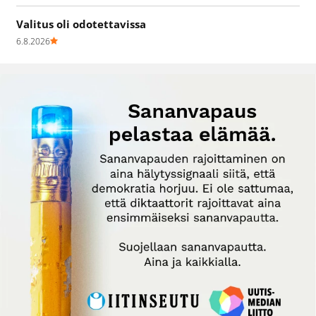
Valitus oli odotettavissa
6.8.2026