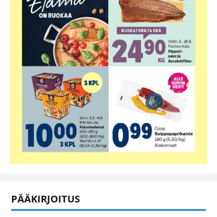
PÄÄKIRJOITUS