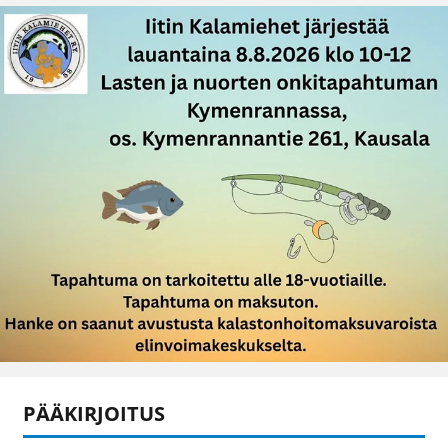
PÄÄKIRJOITUS