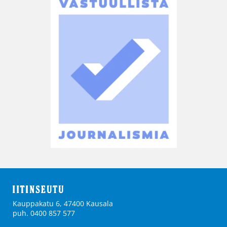
Kauppakatu 6, 47400 Kausala
puh. 0400 857 577