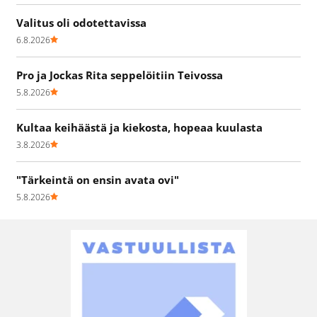
Valitus oli odotettavissa
6.8.2026
Pro ja Jockas Rita seppelöitiin Teivossa
5.8.2026
Kultaa keihäästä ja kiekosta, hopeaa kuulasta
3.8.2026
"Tärkeintä on ensin avata ovi"
5.8.2026