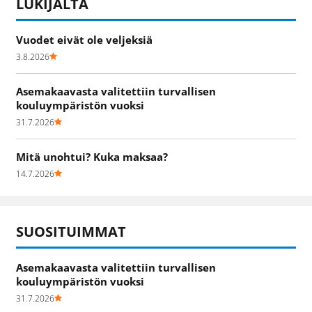
LUKIJALTA
Vuodet eivät ole veljeksiä
3.8.2026
Asemakaavasta valitettiin turvallisen
kouluympäristön vuoksi
31.7.2026
Mitä unohtui? Kuka maksaa?
14.7.2026
SUOSITUIMMAT
Asemakaavasta valitettiin turvallisen
kouluympäristön vuoksi
31.7.2026