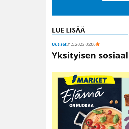
LUE LISÄÄ
Uutiset
31.5.2023 05:00
Yksityisen sosiaal