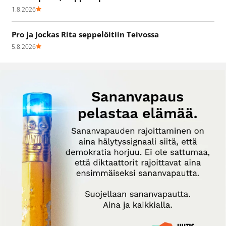
1.8.2026
Pro ja Jockas Rita seppelöitiin Teivossa
5.8.2026