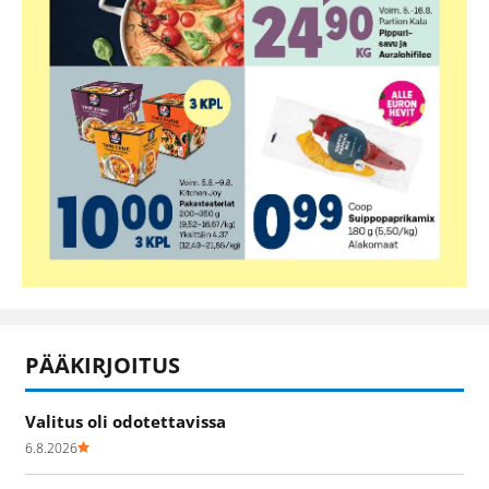
PÄÄKIRJOITUS
Valitus oli odotettavissa
6.8.2026