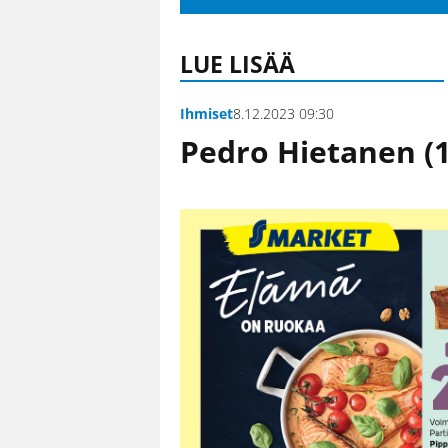
LUE LISÄÄ
Ihmiset
8.12.2023 09:30
Pedro Hietanen (