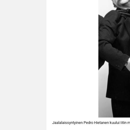
Jaalalaissyntyinen Pedro Hietanen kuului Iitin 