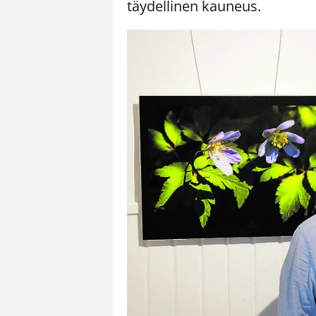
täydellinen kauneus.