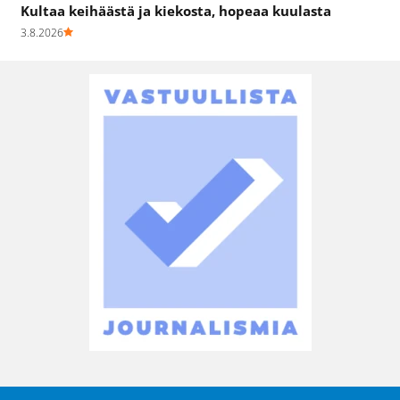
Kultaa keihäästä ja kiekosta, hopeaa kuulasta
3.8.2026