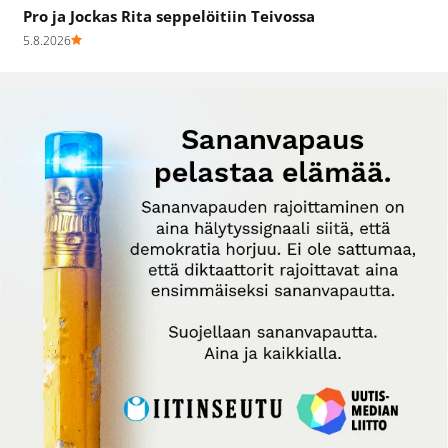
Pro ja Jockas Rita seppelöitiin Teivossa
5.8.2026