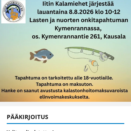
PÄÄKIRJOITUS