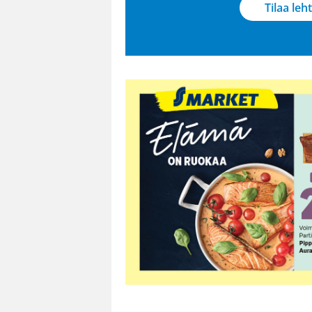
Tilaa leht