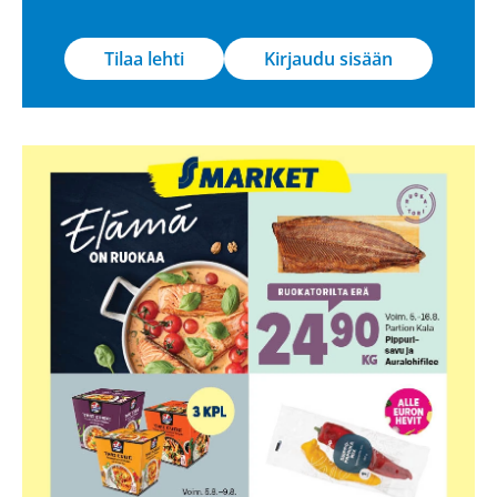
Tilaa lehti
Kirjaudu sisään