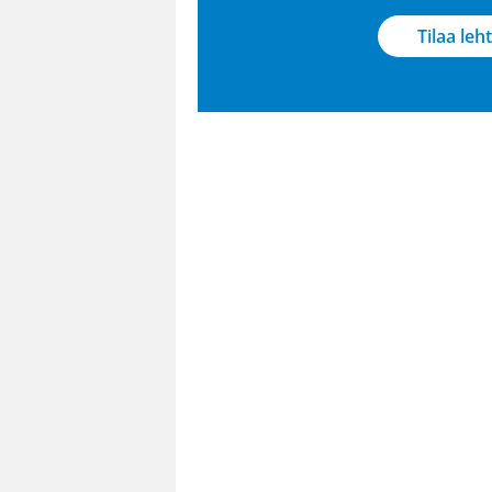
Tilaa leht