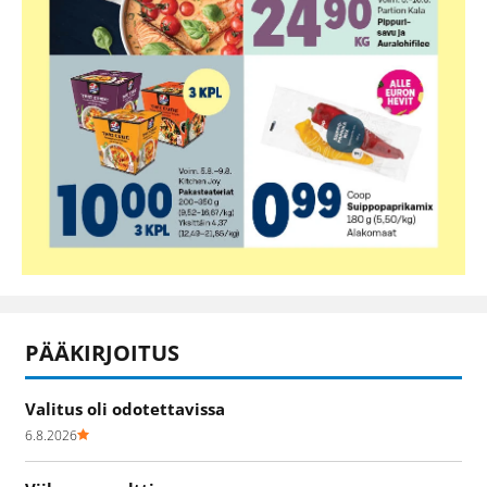
PÄÄKIRJOITUS
Valitus oli odotettavissa
6.8.2026