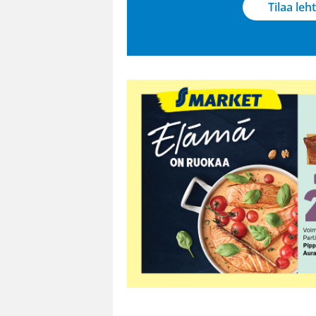
Tilaa leht